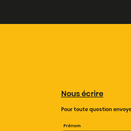
Nous écrire
Pour toute question envoy
Prénom