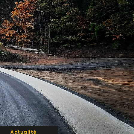
Actualité