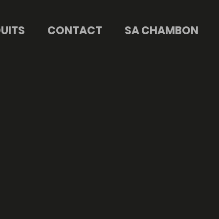
UITS
CONTACT
SA CHAMBON