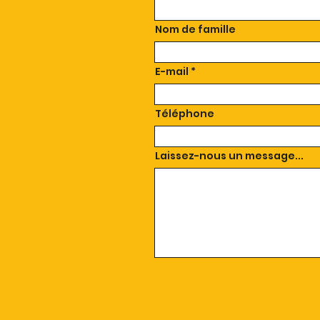
Nom de famille
E-mail
Téléphone
Laissez-nous un message...