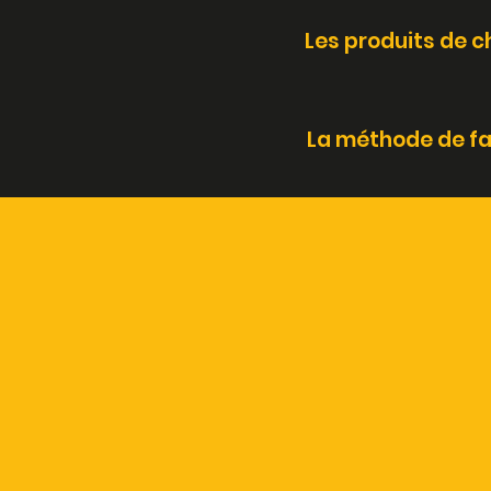
Les produits de 
La méthode de fa