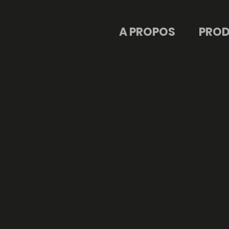
ACCUEIL
A PROPOS
PROD